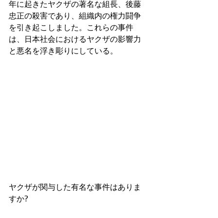
年に起きたヤクザの著名な組長、後藤
忠正の殺害であり、組織内の権力闘争
を引き起こしました。これらの事件
は、日本社会におけるヤクザの影響力
と悪名を浮き彫りにしている。
ヤクザが関与した有名な事件はありま
すか?