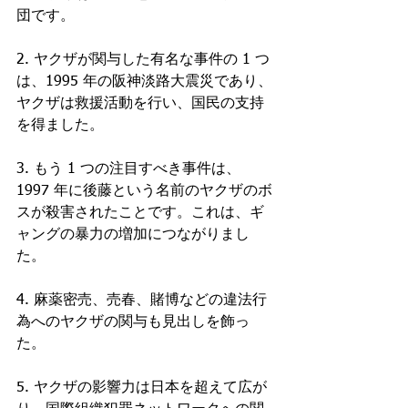
団です。
2. ヤクザが関与した有名な事件の 1 つ
は、1995 年の阪神淡路大震災であり、
ヤクザは救援活動を行い、国民の支持
を得ました。
3. もう 1 つの注目すべき事件は、
1997 年に後藤という名前のヤクザのボ
スが殺害されたことです。これは、ギ
ャングの暴力の増加につながりまし
た。
4. 麻薬密売、売春、賭博などの違法行
為へのヤクザの関与も見出しを飾っ
た。
5. ヤクザの影響力は日本を超えて広が