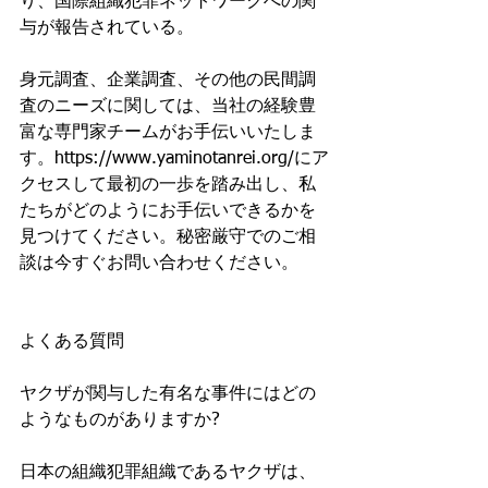
り、国際組織犯罪ネットワークへの関
与が報告されている。
身元調査、企業調査、その他の民間調
査のニーズに関しては、当社の経験豊
富な専門家チームがお手伝いいたしま
す。https://www.yaminotanrei.org/にア
クセスして最初の一歩を踏み出し、私
たちがどのようにお手伝いできるかを
見つけてください。秘密厳守でのご相
談は今すぐお問い合わせください。
よくある質問
ヤクザが関与した有名な事件にはどの
ようなものがありますか?
日本の組織犯罪組織であるヤクザは、