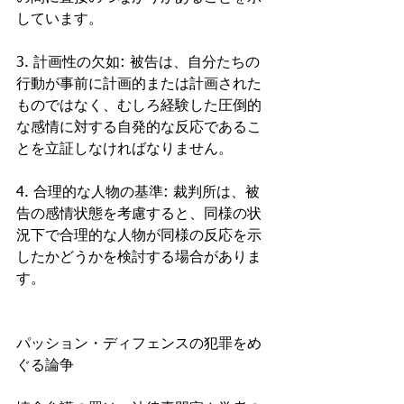
しています。
3. 計画性の欠如: 被告は、自分たちの
行動が事前に計画的または計画された
ものではなく、むしろ経験した圧倒的
な感情に対する自発的な反応であるこ
とを立証しなければなりません。
4. 合理的な人物の基準: 裁判所は、被
告の感情状態を考慮すると、同様の状
況下で合理的な人物が同様の反応を示
したかどうかを検討する場合がありま
す。
パッション・ディフェンスの犯罪をめ
ぐる論争