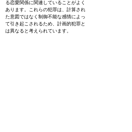
る恋愛関係に関連していることがよく
あります。これらの犯罪は、計算され
た意図ではなく制御不能な感情によっ
て引き起こされるため、計画的犯罪と
は異なると考えられています。