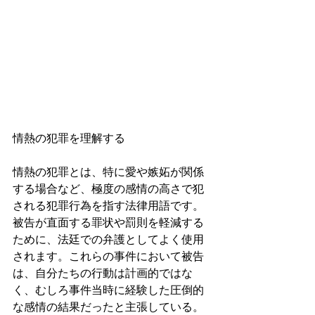
情熱の犯罪を理解する
情熱の犯罪とは、特に愛や嫉妬が関係
する場合など、極度の感情の高さで犯
される犯罪行為を指す法律用語です。
被告が直面する罪状や罰則を軽減する
ために、法廷での弁護としてよく使用
されます。これらの事件において被告
は、自分たちの行動は計画的ではな
く、むしろ事件当時に経験した圧倒的
な感情の結果だったと主張している。