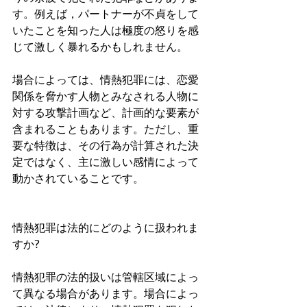
す。例えば，パートナーが不貞をして
いたことを知った人は極度の怒りを感
じて激しく暴れるかもしれません。
場合によっては、情熱犯罪には、恋愛
関係を脅かす人物とみなされる人物に
対する攻撃計画など、計画的な要素が
含まれることもあります。ただし、重
要な特徴は、その行為が計算された決
定ではなく、主に激しい感情によって
動かされていることです。
情熱犯罪は法的にどのように扱われま
すか?
情熱犯罪の法的扱いは管轄区域によっ
て異なる場合があります。場合によっ