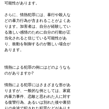
可能性があります。
さらに、情熱犯罪には、暴行や殺人な
どの暴力行為が含まれることがよくあ
ります。加害者は、自分が経験してい
る激しい感情のために自分の行動が正
当化されると信じている可能性があ
り、衝動を制御するのが難しい場合が
あります。
情熱による犯罪の例にはどのようなも
のがありますか?
情熱による犯罪にはさまざまな形があ
りますが、一般的な例としては、家庭
内暴力事件、恋敵と思われた人に対す
る復讐行為、あるいは別れた後や裏切
りの余波で犯された犯罪などがありま