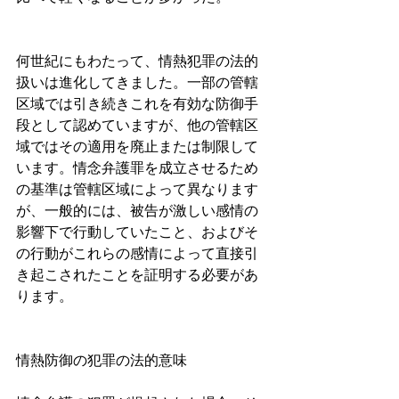
何世紀にもわたって、情熱犯罪の法的
扱いは進化してきました。一部の管轄
区域では引き続きこれを有効な防御手
段として認めていますが、他の管轄区
域ではその適用を廃止または制限して
います。情念弁護罪を成立させるため
の基準は管轄区域によって異なります
が、一般的には、被告が激しい感情の
影響下で行動していたこと、およびそ
の行動がこれらの感情によって直接引
き起こされたことを証明する必要があ
ります。
情熱防御の犯罪の法的意味