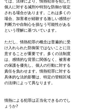
ては、法律により、情熱犯罪を犯した
個人に対する減刑や特別な防御が規定
される場合があります。これは多くの
場合、加害者が経験する激しい感情が
判断力や自制心を損なう可能性がある
という理解に基づいています。
ただし、情熱犯罪の概念は普遍的に受
け入れられた防御策ではないことに注
意することが重要です。多くの法制度
は、感情的な背景に関係なく、被害者
の保護を優先し、個人の行動に対する
責任を負わせます。情熱犯罪に対する
具体的な法的影響は、特定の管轄区域
の法律によって異なります。
情熱による犯罪は正当化できるのでし
ょうか?