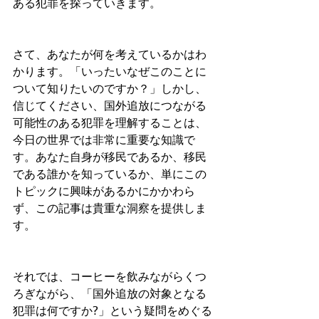
ある犯罪を探っていきます。
さて、あなたが何を考えているかはわ
かります。「いったいなぜこのことに
ついて知りたいのですか？」しかし、
信じてください、国外追放につながる
可能性のある犯罪を理解することは、
今日の世界では非常に重要な知識で
す。あなた自身が移民であるか、移民
である誰かを知っているか、単にこの
トピックに興味があるかにかかわら
ず、この記事は貴重な洞察を提供しま
す。
それでは、コーヒーを飲みながらくつ
ろぎながら、「国外追放の対象となる
犯罪は何ですか?」という疑問をめぐる