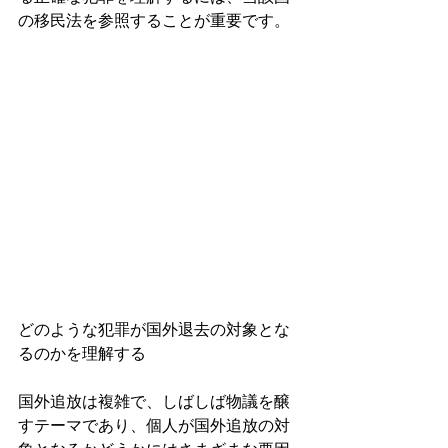
の移民法を参照することが重要です。
どのような犯罪が国外退去の対象とな
るのかを理解する
国外追放は複雑で、しばしば物議を醸
すテーマであり、個人が国外追放の対