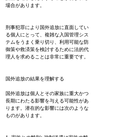
場合があります。
刑事犯罪により国外追放に直面してい
る個人にとって、複雑な入国管理シス
テムをうまく乗り切り、利用可能な防
御策や救済策を検討するために法的代
理人を求めることは非常に重要です。
国外追放の結果を理解する
国外追放は個人とその家族に重大かつ
長期にわたる影響を与える可能性があ
ります。潜在的な影響には次のような
ものがあります。