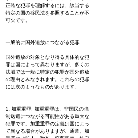
正確な犯罪を理解するには、該当する
特定の国の移民法を参照することが不
可欠です。
一般的に国外追放につながる犯罪
国外追放の対象となり得る具体的な犯
罪は国によって異なりますが、多くの
法域では一般に特定の犯罪が国外追放
の理由とみなされます。これらの犯罪
には次のようなものがあります。
1. 加重重罪: 加重重罪は、非国民の強
制送還につながる可能性がある重大な
犯罪です。加重重罪の定義は国によっ
て異なる場合がありますが、通常、加