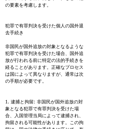
の要素を考慮します。
犯罪で有罪判決を受けた個人の国外退
去手続き
非国民が国外追放の対象となるような
犯罪で有罪判決を受けた場合、国外追
放が行われる前に特定の法的手続きを
経ることがあります。正確なプロセス
は国によって異なりますが、通常は次
の手順が必要です。
1. 逮捕と拘留: 非国民が国外追放の対
象となる犯罪で有罪判決を受けた場
合、入国管理当局によって逮捕され、
拘留される可能性があります。この拘