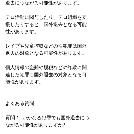
退去につながる可能性があります。
テロ活動に関与したり、テロ組織を支
援したりすると、国外退去となる可能
性があります。
レイプや児童搾取などの性犯罪は国外
退去の対象となる可能性があります。
個人情報の盗難や脱税などの詐欺に関
連した犯罪も国外退去の対象となる可
能性があります。
よくある質問
質問 1: いかなる犯罪でも国外退去につ
ながる可能性がありますか?