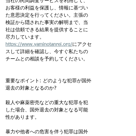
当社の民間調査サービスを利用して、
お客様の利益を保護し、情報に基づい
た意思決定を行ってください。主張の
検証から隠された事実の解明まで、当
社は信頼できる結果を提供することに
尽力しています。
https://www.yaminotanrei.org/
にアクセ
スして詳細を確認し、今すぐ私たちの
チームとの相談を予約してください。
重要なポイント: どのような犯罪が国外
退去の対象となるのか?
殺人や麻薬密売などの重大な犯罪を犯
した場合、国外退去の対象となる可能
性があります。
暴力や他者への危害を伴う犯罪は国外