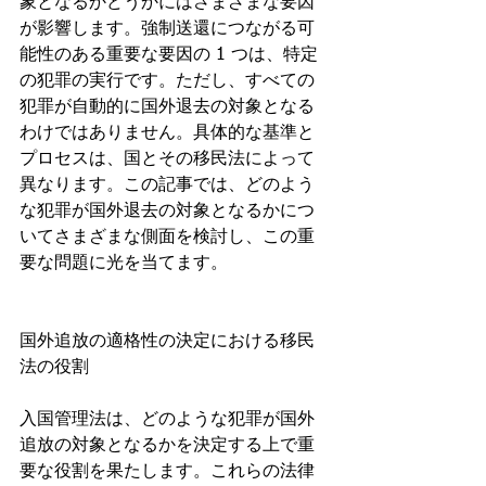
象となるかどうかにはさまざまな要因
が影響します。強制送還につながる可
能性のある重要な要因の 1 つは、特定
の犯罪の実行です。ただし、すべての
犯罪が自動的に国外退去の対象となる
わけではありません。具体的な基準と
プロセスは、国とその移民法によって
異なります。この記事では、どのよう
な犯罪が国外退去の対象となるかにつ
いてさまざまな側面を検討し、この重
要な問題に光を当てます。
国外追放の適格性の決定における移民
法の役割
入国管理法は、どのような犯罪が国外
追放の対象となるかを決定する上で重
要な役割を果たします。これらの法律